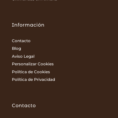
Información
Contacto
Blog
Aviso Legal
Personalizar Cookies
Política de Cookies
Política de Privacidad
Contacto