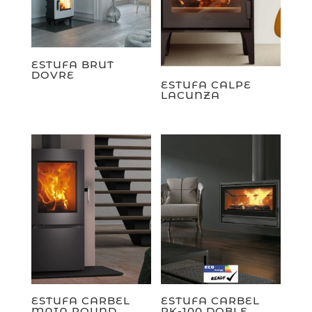
ESTUFA BRUT
DOVRE
ESTUFA CALPE
LACUNZA
ESTUFA CARBEL
ESTUFA CARBEL
MAIA ROUND
RK-100 DOBLE