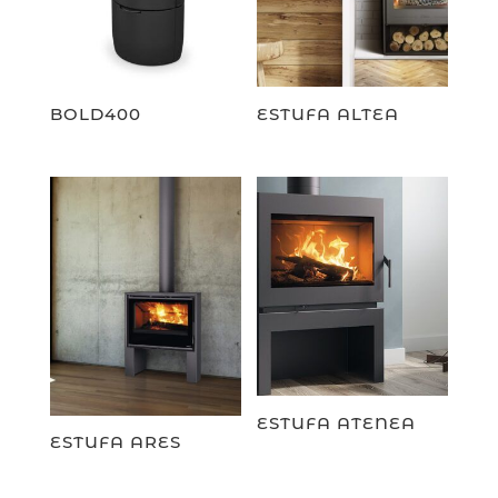
BOLD400
ESTUFA ALTEA
ESTUFA ATENEA
ESTUFA ARES