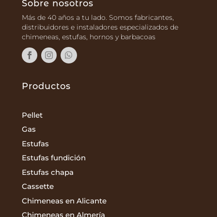
Sobre nosotros
Más de 40 años a tu lado. Somos fabricantes,
distribuidores e instaladores especializados de
chimeneas, estufas, hornos y barbacoas
Productos
Pellet
Gas
Estufas
Estufas fundición
Estufas chapa
Cassette
Chimeneas en Alicante
Chimeneas en Almería