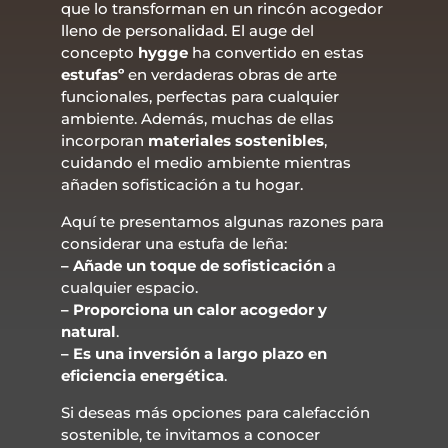
que lo transforman en un rincón acogedor
lleno de personalidad. El auge del
concepto
hygge
ha convertido en estas
estufasº
en verdaderas obras de arte
funcionales, perfectas para cualquier
ambiente. Además, muchas de ellas
incorporan
materiales sostenibles
,
cuidando el medio ambiente mientras
añaden sofisticación a tu hogar.
Aquí te presentamos algunas razones para
considerar una estufa de leña:
– Añade un toque de sofisticación
a
cualquier espacio.
– Proporciona un calor acogedor y
natural
.
– Es una inversión a largo plazo en
eficiencia energética
.
Si deseas más opciones para calefacción
sostenible, te invitamos a conocer