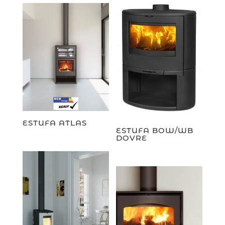
ESTUFA ATLAS
ESTUFA BOW/WB
DOVRE