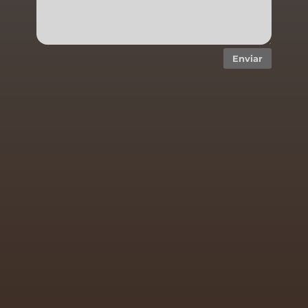
Enviar