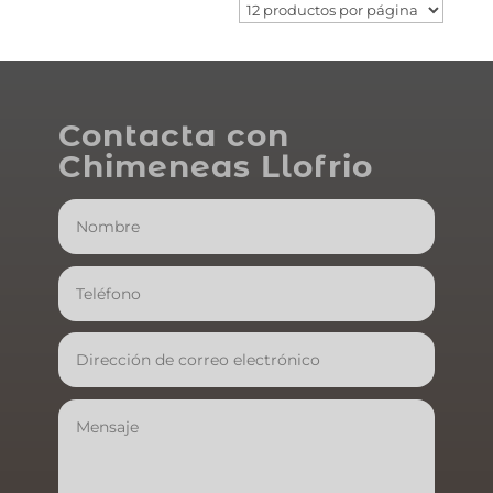
Contacta con
Chimeneas Llofrio