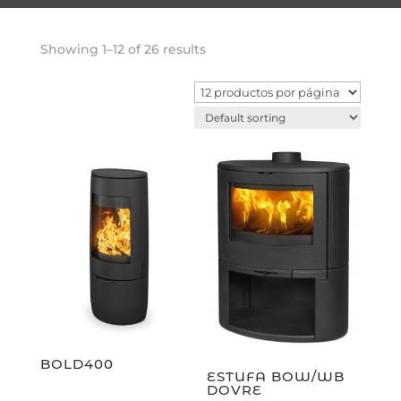
Showing 1–12 of 26 results
BOLD400
ESTUFA BOW/WB
DOVRE