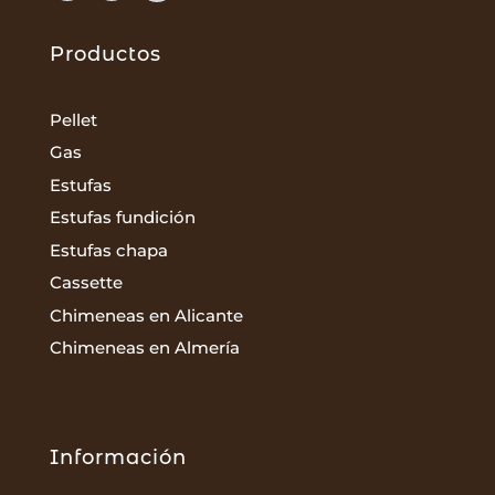
Productos
Pellet
Gas
Estufas
Estufas fundición
Estufas chapa
Cassette
Chimeneas en Alicante
Chimeneas en Almería
Información