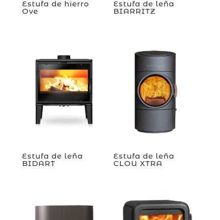
Estufa de hierro
Estufa de leña
Ove
BIARRITZ
Estufa de leña
Estufa de leña
BIDART
CLOU XTRA