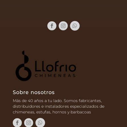
Sobre nosotros
Más de 40 años a tu lado. Somos fabricantes,
distribuidores e instaladores especializados de
chimeneas, estufas, hornos y barbacoas