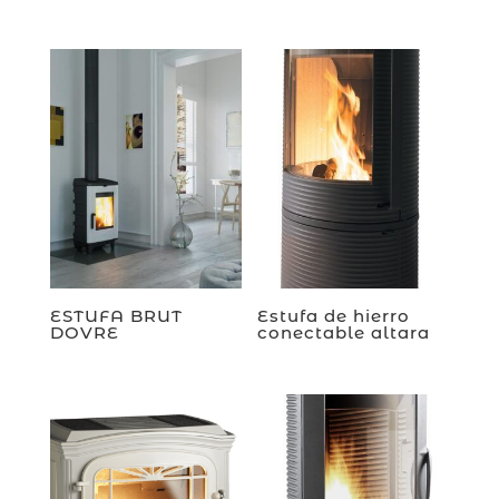
ESTUFA BRUT
Estufa de hierro
DOVRE
conectable altara