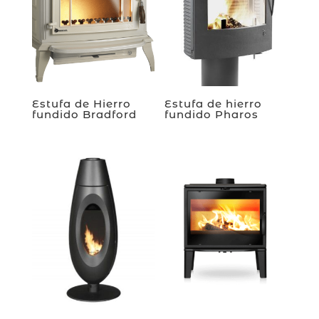
Estufa de Hierro
Estufa de hierro
fundido Bradford
fundido Pharos