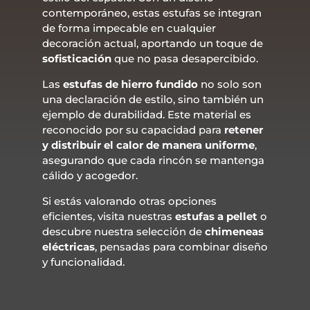
contemporáneo, estas estufas se integran
de forma impecable en cualquier
decoración actual, aportando un toque de
sofisticación
que no pasa desapercibido.
Las
estufas de hierro fundido
no solo son
una declaración de estilo, sino también un
ejemplo de durabilidad. Este material es
reconocido por su capacidad para
retener
y distribuir el calor de manera uniforme
,
asegurando que cada rincón se mantenga
cálido y acogedor.
Si estás valorando otras opciones
eficientes, visita nuestras
estufas a pellet
o
descubre nuestra selección de
chimeneas
eléctricas
, pensadas para combinar diseño
y funcionalidad.