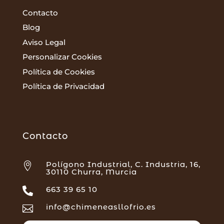
Contacto
Blog
Aviso Legal
Personalizar Cookies
Política de Cookies
Política de Privacidad
Contacto
Polígono Industrial, C. Industria, 16,

30110 Churra, Murcia
663 39 65 10

info@chimeneasllofrio.es
