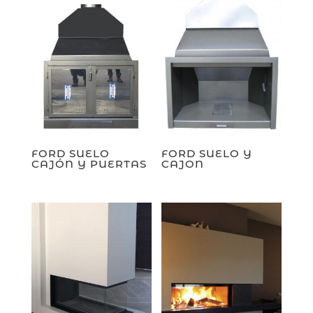
FORD SUELO
FORD SUELO Y
CAJÓN Y PUERTAS
CAJON