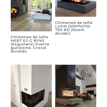
Chimenea de leña
LUNA DIAMOND
750 RD (Room
divider)
Chimenea de leña
HEAT E2 G 81/40
(Esquinero) Puerta
guillotina. Cristal
dividido