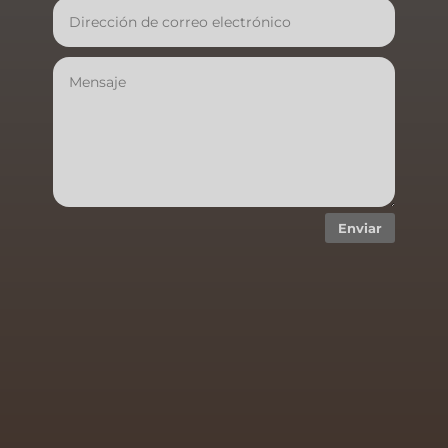
Enviar