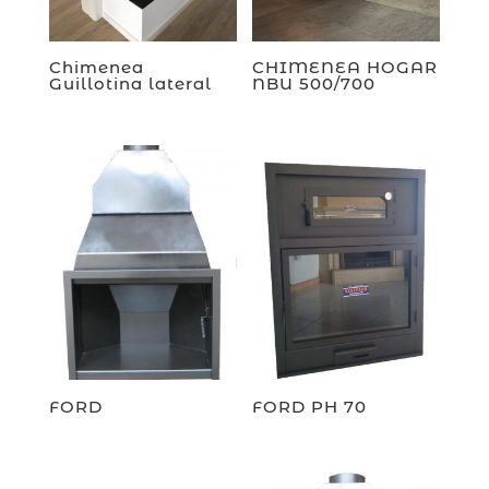
Chimenea
CHIMENEA HOGAR
Guillotina lateral
NBU 500/700
FORD
FORD PH 70