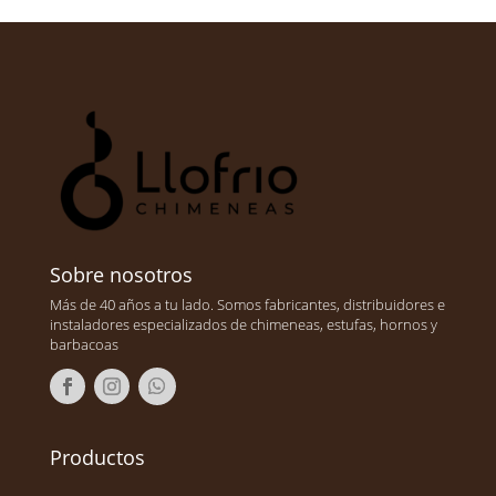
Sobre nosotros
Más de 40 años a tu lado. Somos fabricantes, distribuidores e
instaladores especializados de chimeneas, estufas, hornos y
barbacoas
Productos