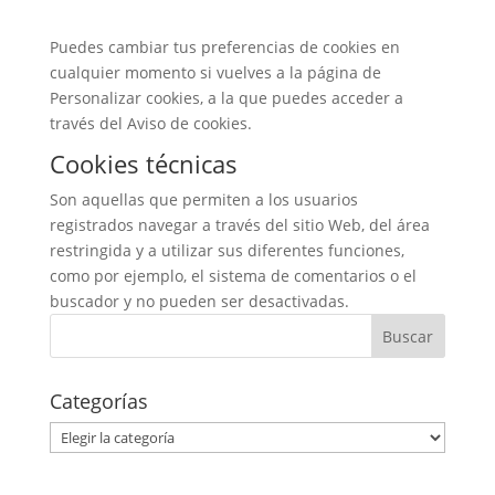
Puedes cambiar tus preferencias de cookies en
cualquier momento si vuelves a la página de
Personalizar cookies, a la que puedes acceder a
través del Aviso de cookies.
Cookies técnicas
Son aquellas que permiten a los usuarios
registrados navegar a través del sitio Web, del área
restringida y a utilizar sus diferentes funciones,
como por ejemplo, el sistema de comentarios o el
buscador y no pueden ser desactivadas.
Categorías
Categorías