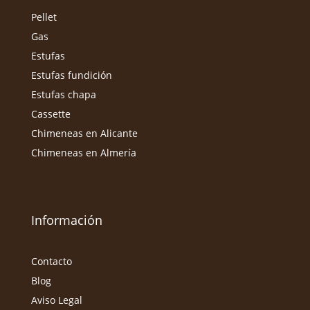
Pellet
Gas
Estufas
Estufas fundición
Estufas chapa
Cassette
Chimeneas en Alicante
Chimeneas en Almería
Información
Contacto
Blog
Aviso Legal