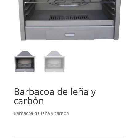
Barbacoa de leña y
carbón
Barbacoa de leña y carbon