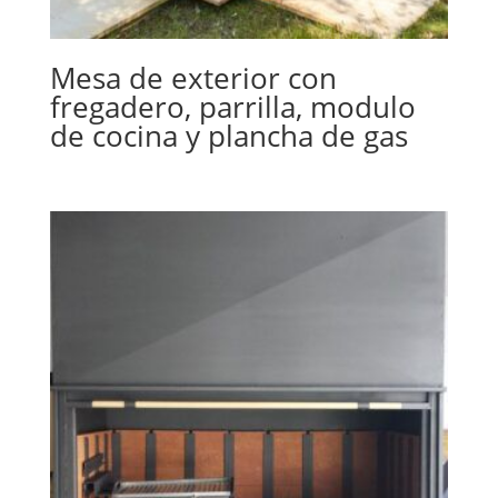
Mesa de exterior con
fregadero, parrilla, modulo
de cocina y plancha de gas