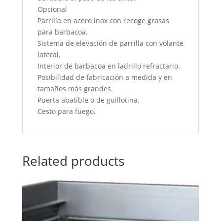
Opcional
Parrilla en acero inox con recoge grasas
para barbacoa.
Sistema de elevación de parrilla con volante
lateral.
Interior de barbacoa en ladrillo refractario.
Posibilidad de fabricación a medida y en
tamaños más grandes.
Puerta abatible o de guillotina.
Cesto para fuego.
Related products