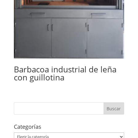
Barbacoa industrial de leña
con guillotina
Categorías
Categorías