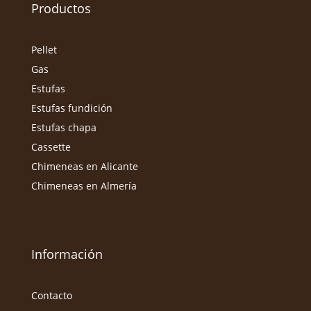
Productos
Pellet
Gas
Estufas
Estufas fundición
Estufas chapa
Cassette
Chimeneas en Alicante
Chimeneas en Almería
Información
Contacto