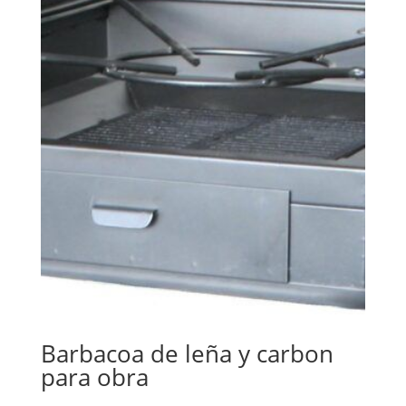
Barbacoa de leña y carbon
para obra