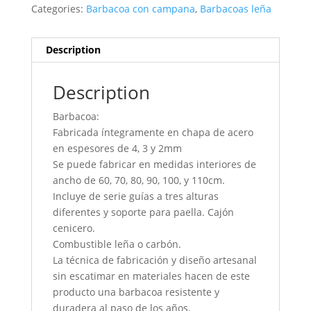
Categories:
Barbacoa con campana
,
Barbacoas leña
Description
Description
Barbacoa:
Fabricada íntegramente en chapa de acero
en espesores de 4, 3 y 2mm
Se puede fabricar en medidas interiores de
ancho de 60, 70, 80, 90, 100, y 110cm.
Incluye de serie guías a tres alturas
diferentes y soporte para paella. Cajón
cenicero.
Combustible leña o carbón.
La técnica de fabricación y diseño artesanal
sin escatimar en materiales hacen de este
producto una barbacoa resistente y
duradera al paso de los años.