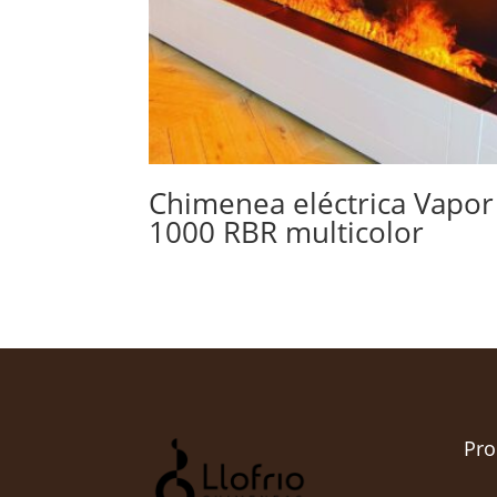
Chimenea eléctrica Vapor
1000 RBR multicolor
Pro