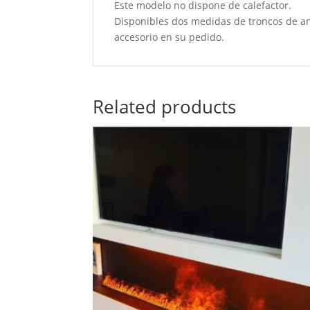
Este modelo no dispone de calefactor.
Disponibles dos medidas de troncos de an
accesorio en su pedido.
Related products