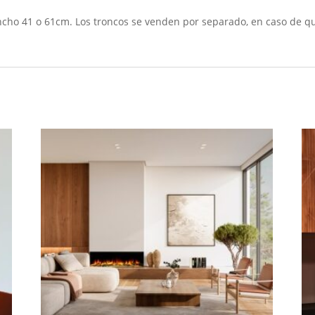
cho 41 o 61cm. Los troncos se venden por separado, en caso de que