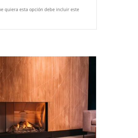
 quiera esta opción debe incluir este