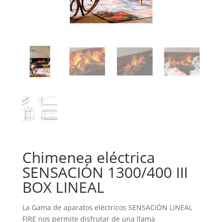
Chimenea eléctrica
SENSACIÓN 1300/400 III
BOX LINEAL
La Gama de aparatos eléctricos SENSACIÓN LINEAL
FIRE nos permite disfrutar de una llama