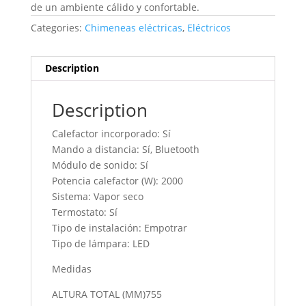
de un ambiente cálido y confortable.
Categories:
Chimeneas eléctricas
,
Eléctricos
Description
Description
Calefactor incorporado: Sí
Mando a distancia: Sí, Bluetooth
Módulo de sonido: Sí
Potencia calefactor (W): 2000
Sistema: Vapor seco
Termostato: Sí
Tipo de instalación: Empotrar
Tipo de lámpara: LED
Medidas
ALTURA TOTAL (MM)755