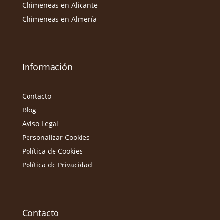
Chimeneas en Alicante
Chimeneas en Almería
Información
Contacto
Blog
Aviso Legal
Personalizar Cookies
Política de Cookies
Política de Privacidad
Contacto