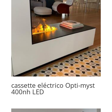
cassette eléctrico Opti-myst
400nh LED