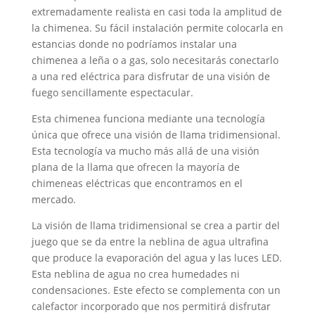
extremadamente realista en casi toda la amplitud de
la chimenea. Su fácil instalación permite colocarla en
estancias donde no podríamos instalar una
chimenea a leña o a gas, solo necesitarás conectarlo
a una red eléctrica para disfrutar de una visión de
fuego sencillamente espectacular.
Esta chimenea funciona mediante una tecnología
única que ofrece una visión de llama tridimensional.
Esta tecnología va mucho más allá de una visión
plana de la llama que ofrecen la mayoría de
chimeneas eléctricas que encontramos en el
mercado.
La visión de llama tridimensional se crea a partir del
juego que se da entre la neblina de agua ultrafina
que produce la evaporación del agua y las luces LED.
Esta neblina de agua no crea humedades ni
condensaciones. Este efecto se complementa con un
calefactor incorporado que nos permitirá disfrutar