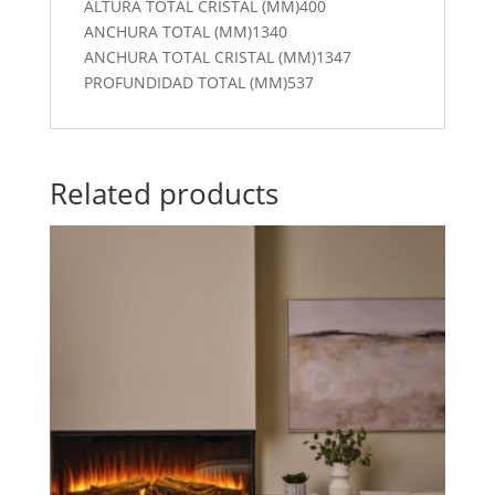
ALTURA TOTAL CRISTAL (MM)400
ANCHURA TOTAL (MM)1340
ANCHURA TOTAL CRISTAL (MM)1347
PROFUNDIDAD TOTAL (MM)537
Related products