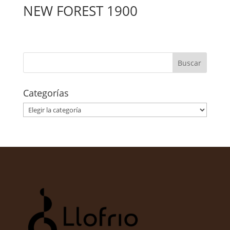
NEW FOREST 1900
Categorías
Categorías