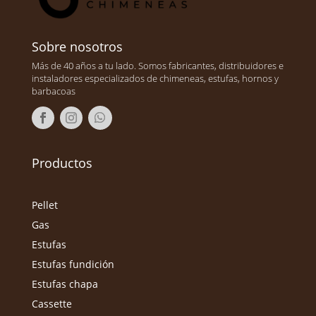
Sobre nosotros
Más de 40 años a tu lado. Somos fabricantes, distribuidores e
instaladores especializados de chimeneas, estufas, hornos y
barbacoas
Productos
Pellet
Gas
Estufas
Estufas fundición
Estufas chapa
Cassette