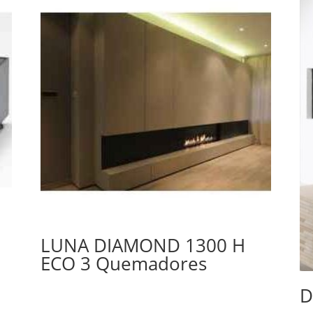
LUNA DIAMOND 1300 H
ECO 3 Quemadores
D