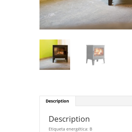
Description
Description
Etiqueta energética: B