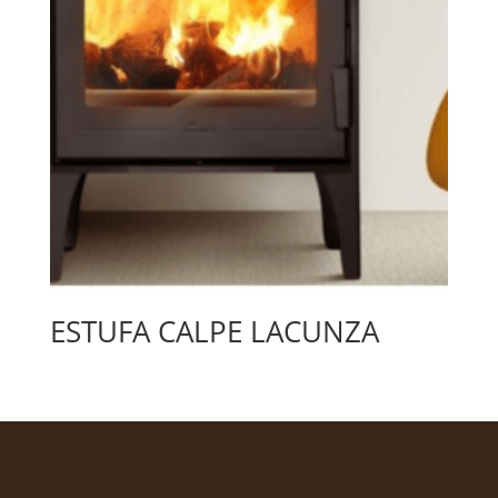
ESTUFA CALPE LACUNZA