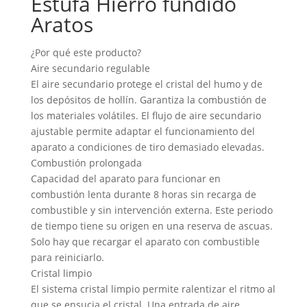
Estufa Hierro fundido
Aratos
¿Por qué este producto?
Aire secundario regulable
El aire secundario protege el cristal del humo y de
los depósitos de hollín. Garantiza la combustión de
los materiales volátiles. El flujo de aire secundario
ajustable permite adaptar el funcionamiento del
aparato a condiciones de tiro demasiado elevadas.
Combustión prolongada
Capacidad del aparato para funcionar en
combustión lenta durante 8 horas sin recarga de
combustible y sin intervención externa. Este periodo
de tiempo tiene su origen en una reserva de ascuas.
Solo hay que recargar el aparato con combustible
para reiniciarlo.
Cristal limpio
El sistema cristal limpio permite ralentizar el ritmo al
que se ensucia el cristal. Una entrada de aire