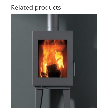
Related products