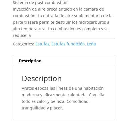
Sistema de post-combustión
Inyección de aire precalentado en la cámara de
combustión. La entrada de aire suplementaria de la
parte trasera permite destruir los hidrocarburos a
alta temperatura. La combustión es completa y se
reduce la
Categories:
Estufas
,
Estufas fundición
,
Leña
Description
Description
Aratos esboza las líneas de una habitación
moderna y eficazmente calentada. Con ella
todo es calor y belleza. Comodidad,
tranquilidad y placer.