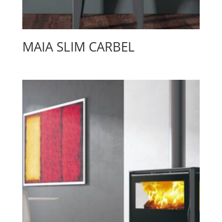
MAIA SLIM CARBEL