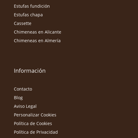
Estufas fundición
Estufas chapa
Cassette
Chimeneas en Alicante
Chimeneas en Almería
Información
Contacto
Blog
Aviso Legal
Personalizar Cookies
Política de Cookies
Política de Privacidad