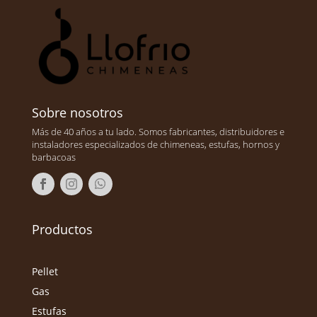
Sobre nosotros
Más de 40 años a tu lado. Somos fabricantes, distribuidores e
instaladores especializados de chimeneas, estufas, hornos y
barbacoas
Productos
Pellet
Gas
Estufas