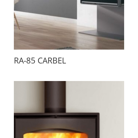
RA-85 CARBEL