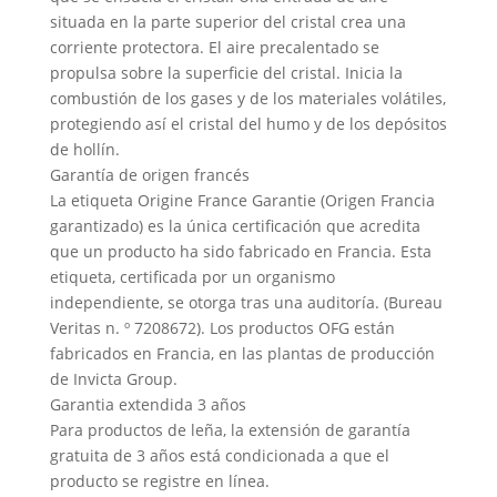
situada en la parte superior del cristal crea una
corriente protectora. El aire precalentado se
propulsa sobre la superficie del cristal. Inicia la
combustión de los gases y de los materiales volátiles,
protegiendo así el cristal del humo y de los depósitos
de hollín.
Garantía de origen francés
La etiqueta Origine France Garantie (Origen Francia
garantizado) es la única certificación que acredita
que un producto ha sido fabricado en Francia. Esta
etiqueta, certificada por un organismo
independiente, se otorga tras una auditoría. (Bureau
Veritas n. º 7208672). Los productos OFG están
fabricados en Francia, en las plantas de producción
de Invicta Group.
Garantia extendida 3 años
Para productos de leña, la extensión de garantía
gratuita de 3 años está condicionada a que el
producto se registre en línea.