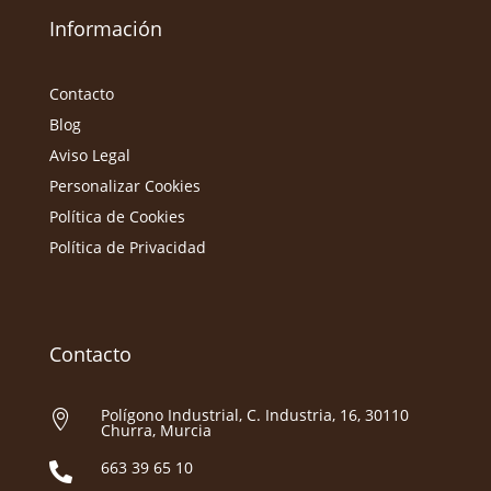
Información
Contacto
Blog
Aviso Legal
Personalizar Cookies
Política de Cookies
Política de Privacidad
Contacto
Polígono Industrial, C. Industria, 16, 30110

Churra, Murcia
663 39 65 10
