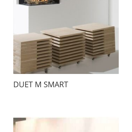
DUET M SMART