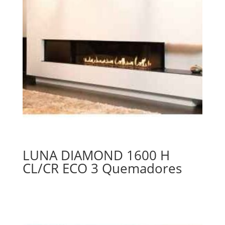
LUNA DIAMOND 1600 H
CL/CR ECO 3 Quemadores