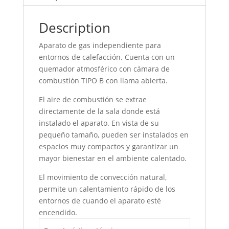
Description
Aparato de gas independiente para
entornos de calefacción. Cuenta con un
quemador atmosférico con cámara de
combustión TIPO B con llama abierta.
El aire de combustión se extrae
directamente de la sala donde está
instalado el aparato. En vista de su
pequeño tamaño, pueden ser instalados en
espacios muy compactos y garantizar un
mayor bienestar en el ambiente calentado.
El movimiento de convección natural,
permite un calentamiento rápido de los
entornos de cuando el aparato esté
encendido.