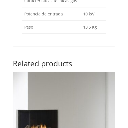
Características técnicas gas
Potencia de entrada
10 kW
Peso
13,5 Kg
Related products