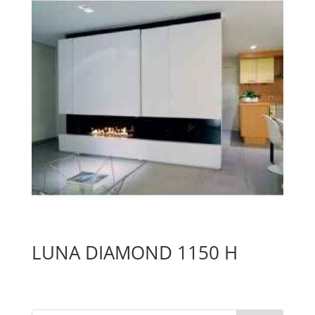
LUNA DIAMOND 1150 H