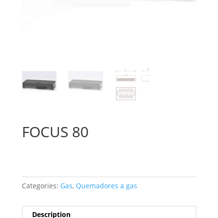
FOCUS 80
Categories:
Gas
,
Quemadores a gas
Description