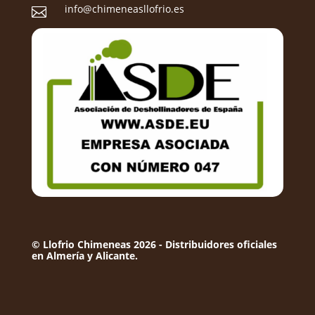
info@chimeneasllofrio.es

© Llofrio Chimeneas 2026 - Distribuidores oficiales
en Almería y Alicante.