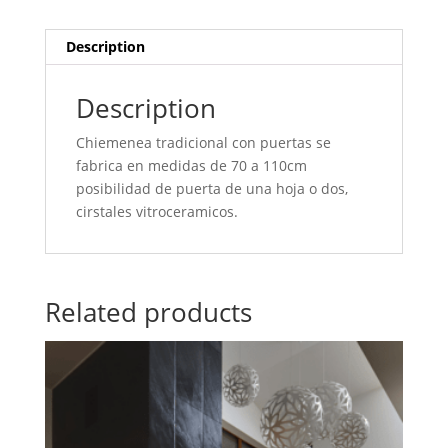
Description
Description
Chiemenea tradicional con puertas se
fabrica en medidas de 70 a 110cm
posibilidad de puerta de una hoja o dos,
cirstales vitroceramicos.
Related products