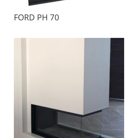
FORD PH 70