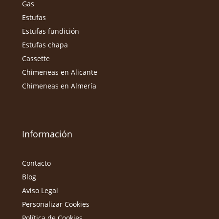
Gas
Estufas
Estufas fundición
Estufas chapa
Cassette
Chimeneas en Alicante
Chimeneas en Almería
Información
Contacto
Blog
Aviso Legal
Personalizar Cookies
Política de Cookies