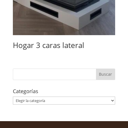
Hogar 3 caras lateral
Categorías
Categorías