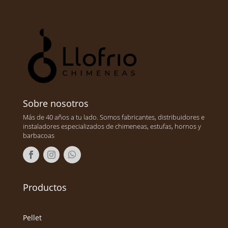
Sobre nosotros
Más de 40 años a tu lado. Somos fabricantes, distribuidores e
instaladores especializados de chimeneas, estufas, hornos y
barbacoas
Productos
Pellet