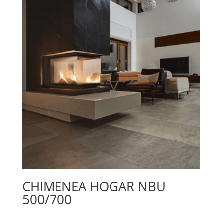
CHIMENEA HOGAR NBU
500/700