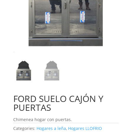
FORD SUELO CAJÓN Y
PUERTAS
Chimenea hogar con puertas.
Categories:
Hogares a leña
,
Hogares LLOFRIO