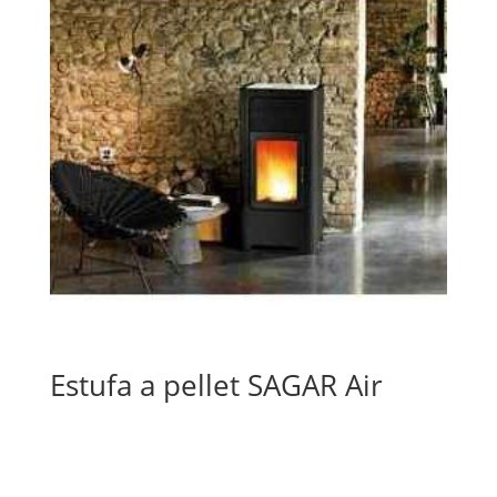
Estufa a pellet SAGAR Air