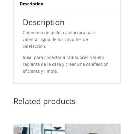
Description
Description
Chimenea de pellet calefactora para
calentar agua de los circuitos de
calefacción.
Ideal para conectar a radiadores o suelo
radiante de la casa y crear una calefacción
eficiente y limpia.
Related products