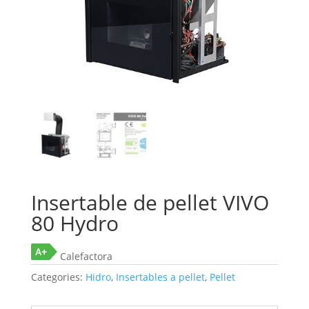
Insertable de pellet VIVO
80 Hydro
Calefactora
Categories:
Hidro
,
Insertables a pellet
,
Pellet