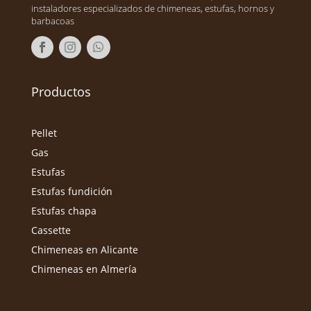
instaladores especializados de chimeneas, estufas, hornos y
barbacoas
Productos
Pellet
Gas
Estufas
Estufas fundición
Estufas chapa
Cassette
Chimeneas en Alicante
Chimeneas en Almería