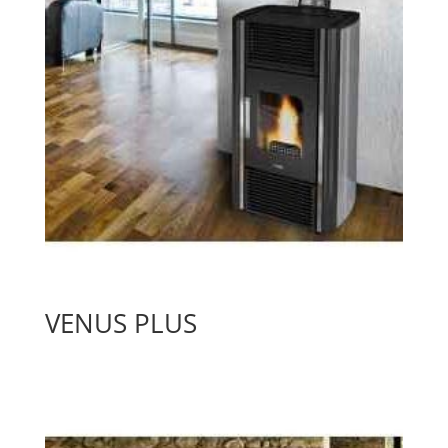
VENUS PLUS