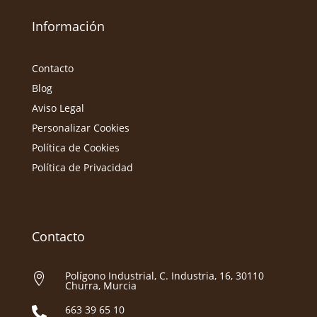
Información
Contacto
Blog
Aviso Legal
Personalizar Cookies
Política de Cookies
Política de Privacidad
Contacto
Polígono Industrial, C. Industria, 16, 30110

Churra, Murcia
663 39 65 10
