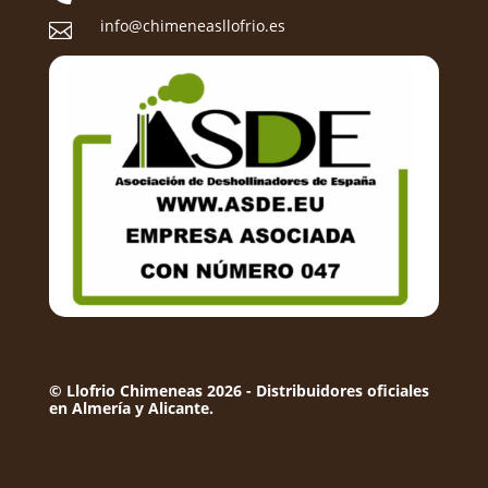
info@chimeneasllofrio.es

© Llofrio Chimeneas 2026 - Distribuidores oficiales
en Almería y Alicante.