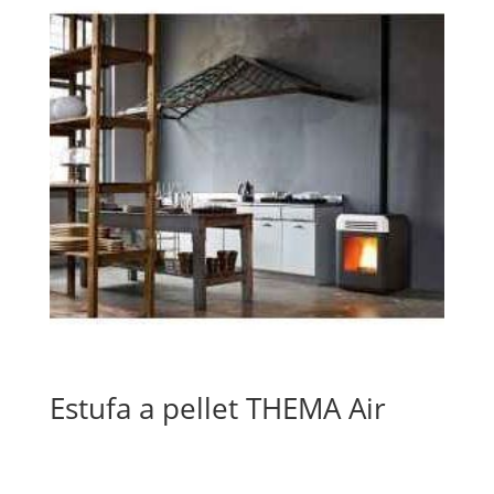
Estufa a pellet THEMA Air