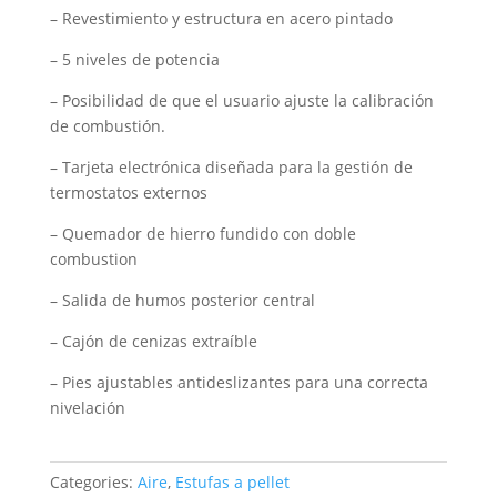
– Revestimiento y estructura en acero pintado
– 5 niveles de potencia
– Posibilidad de que el usuario ajuste la calibración
de combustión.
– Tarjeta electrónica diseñada para la gestión de
termostatos externos
– Quemador de hierro fundido con doble
combustion
– Salida de humos posterior central
– Cajón de cenizas extraíble
– Pies ajustables antideslizantes para una correcta
nivelación
Categories:
Aire
,
Estufas a pellet