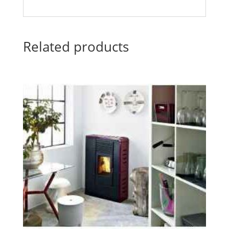
Related products