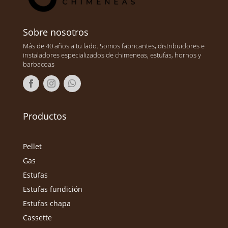
Sobre nosotros
Más de 40 años a tu lado. Somos fabricantes, distribuidores e
instaladores especializados de chimeneas, estufas, hornos y
barbacoas
Productos
Pellet
Gas
Estufas
Estufas fundición
Estufas chapa
Cassette