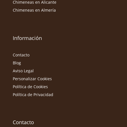
Chimeneas en Alicante
Chimeneas en Almería
Información
Contacto
Blog
Aviso Legal
Personalizar Cookies
Política de Cookies
Política de Privacidad
Contacto