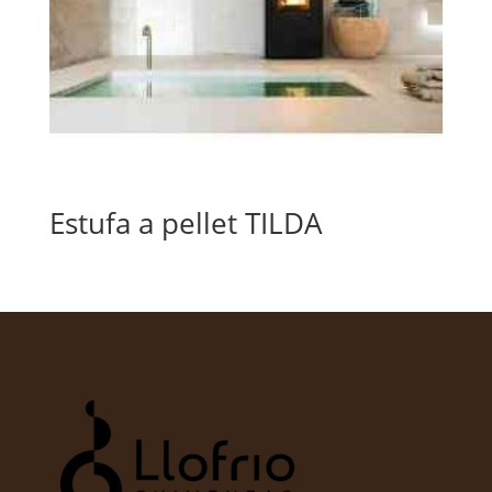
Estufa a pellet TILDA