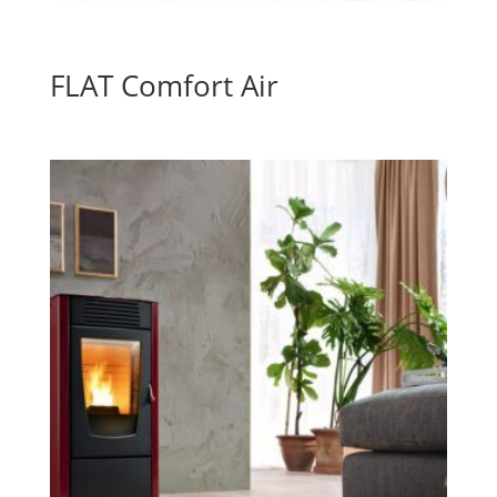
FLAT Comfort Air