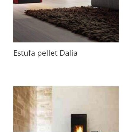
Estufa pellet Dalia