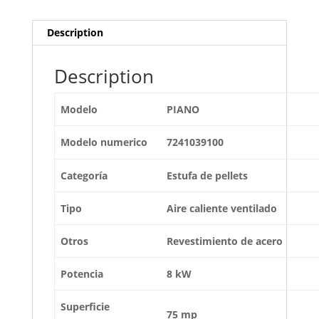
Description
Description
Modelo
PIANO
Modelo numerico
7241039100
Categoría
Estufa de pellets
Tipo
Aire caliente ventilado
Otros
Revestimiento de acero
Potencia
8 kW
Superficie
75 mp