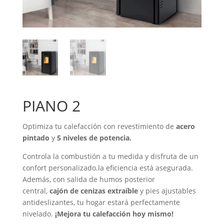
PIANO 2
Optimiza tu calefacción con revestimiento de
acero
pintado
y
5 niveles de potencia.
Controla la combustión a tu medida y disfruta de un
confort personalizado.la eficiencia está asegurada.
Además, con salida de humos posterior
central,
cajón de cenizas extraíble
y pies ajustables
antideslizantes, tu hogar estará perfectamente
nivelado.
¡Mejora tu calefacción hoy mismo!