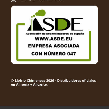
© Llofrio Chimeneas 2026 - Distribuidores oficiales
en Almería y Alicante.