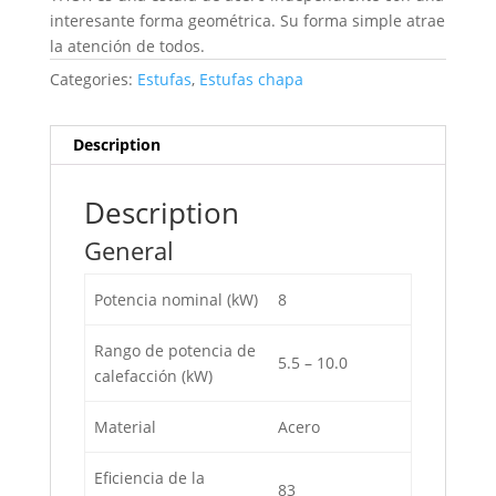
interesante forma geométrica. Su forma simple atrae
la atención de todos.
Categories:
Estufas
,
Estufas chapa
Description
Description
General
Potencia nominal (kW)
8
Rango de potencia de
5.5 – 10.0
calefacción (kW)
Material
Acero
Eficiencia de la
83