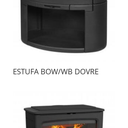
ESTUFA BOW/WB DOVRE