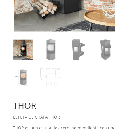
THOR
ESTUFA DE CHAPA THOR
THOR es una estufa de acero independiente con una