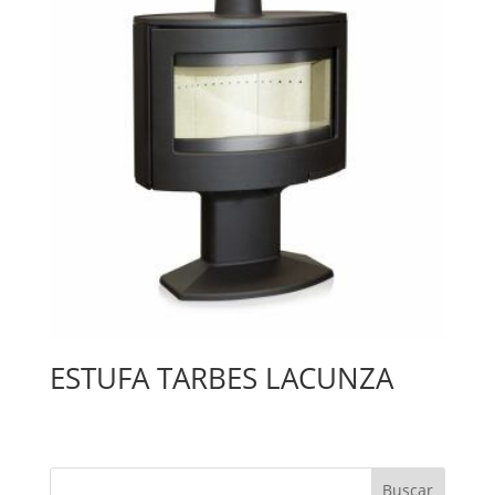
ESTUFA TARBES LACUNZA