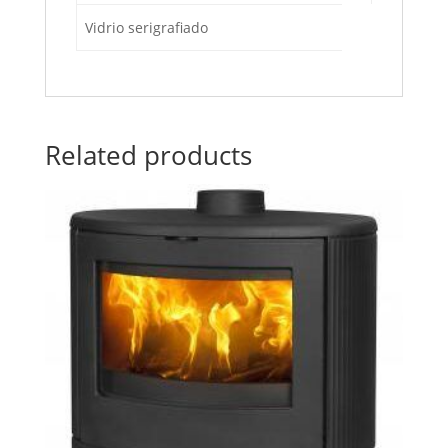
Vidrio serigrafiado
Related products