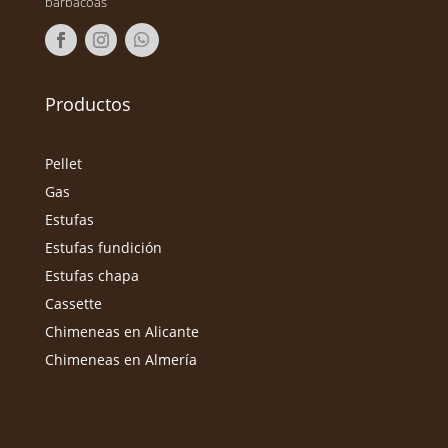
barbacoas
Productos
Pellet
Gas
Estufas
Estufas fundición
Estufas chapa
Cassette
Chimeneas en Alicante
Chimeneas en Almería