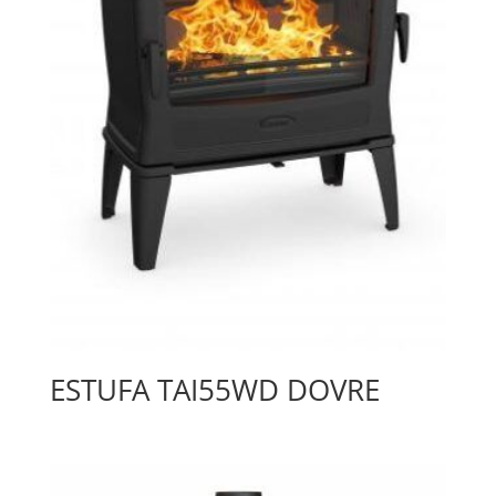
ESTUFA TAI55WD DOVRE