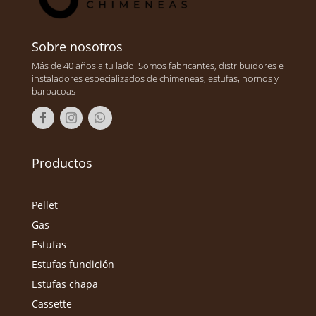
Sobre nosotros
Más de 40 años a tu lado. Somos fabricantes, distribuidores e
instaladores especializados de chimeneas, estufas, hornos y
barbacoas
Productos
Pellet
Gas
Estufas
Estufas fundición
Estufas chapa
Cassette