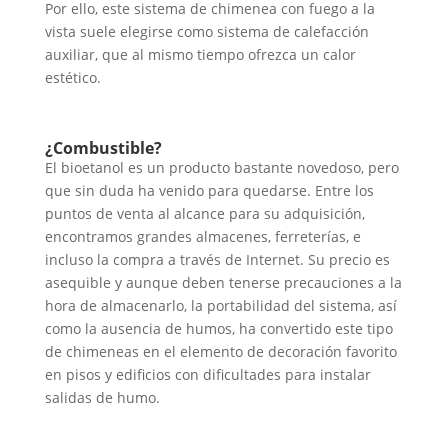
Por ello, este sistema de chimenea con fuego a la
vista suele elegirse como sistema de calefacción
auxiliar, que al mismo tiempo ofrezca un calor
estético.
¿Combustible?
El bioetanol es un producto bastante novedoso, pero
que sin duda ha venido para quedarse. Entre los
puntos de venta al alcance para su adquisición,
encontramos grandes almacenes, ferreterías, e
incluso la compra a través de Internet. Su precio es
asequible y aunque deben tenerse precauciones a la
hora de almacenarlo, la portabilidad del sistema, así
como la ausencia de humos, ha convertido este tipo
de chimeneas en el elemento de decoración favorito
en pisos y edificios con dificultades para instalar
salidas de humo.