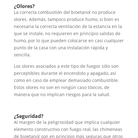
¿Olores?
La correcta combustión del bioetanol no produce
olores. Además, tampoco produce humo, si bien es
necesaria la correcta ventilación de la estancia en la
que se instale, no requieren en principio salidas de
humo, por lo que pueden colocarse en casi cualquier
punto de la casa con una instalación rápida y
sencilla.
Los olores asociados a este tipo de fuegos sólo son
perceptibles durante el encendido y apagado, así
como en caso de emplear demasiado combustible.
Estos olores no son en ningún caso tóxicos, de
manera que no implican riesgos para la salud.
¿Seguridad?
Al margen de la peligrosidad que implica cualquier
elemento constructivo con fuego real, las chimeneas
de bioetanol son en principio más seguras que otros