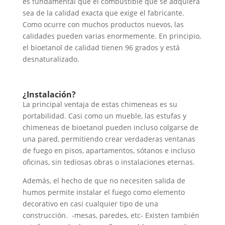
es fundamental que el combustible que se adquiera
sea de la calidad exacta que exige el fabricante.
Como ocurre con muchos productos nuevos, las
calidades pueden varias enormemente. En principio,
el bioetanol de calidad tienen 96 grados y está
desnaturalizado.
¿Instalación?
La principal ventaja de estas chimeneas es su
portabilidad. Casi como un mueble, las estufas y
chimeneas de bioetanol pueden incluso colgarse de
una pared, permitiendo crear verdaderas ventanas
de fuego en pisos, apartamentos, sótanos e incluso
oficinas, sin tediosas obras o instalaciones eternas.
Además, el hecho de que no necesiten salida de
humos permite instalar el fuego como elemento
decorativo en casi cualquier tipo de una
construcción. -mesas, paredes, etc- Existen también