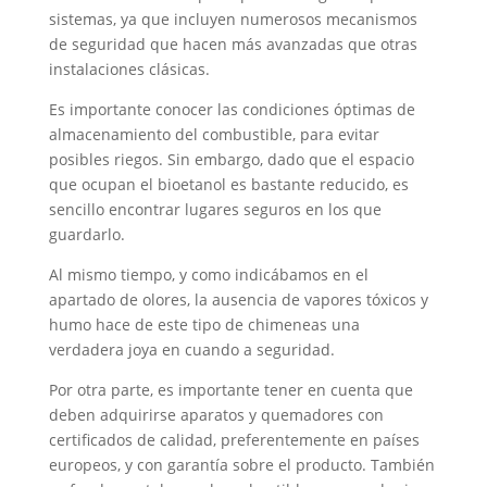
sistemas, ya que incluyen numerosos mecanismos
de seguridad que hacen más avanzadas que otras
instalaciones clásicas.
Es importante conocer las condiciones óptimas de
almacenamiento del combustible, para evitar
posibles riegos. Sin embargo, dado que el espacio
que ocupan el bioetanol es bastante reducido, es
sencillo encontrar lugares seguros en los que
guardarlo.
Al mismo tiempo, y como indicábamos en el
apartado de olores, la ausencia de vapores tóxicos y
humo hace de este tipo de chimeneas una
verdadera joya en cuando a seguridad.
Por otra parte, es importante tener en cuenta que
deben adquirirse aparatos y quemadores con
certificados de calidad, preferentemente en países
europeos, y con garantía sobre el producto. También