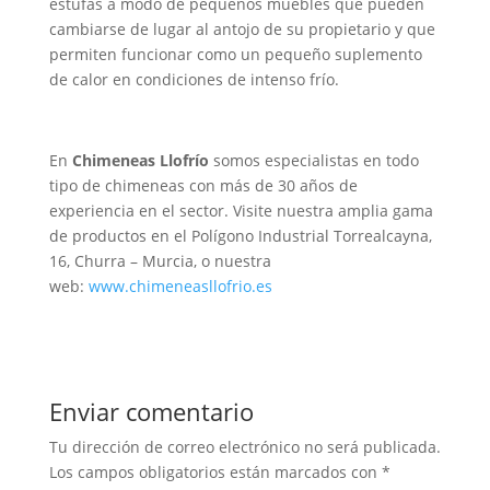
estufas a modo de pequeños muebles que pueden
cambiarse de lugar al antojo de su propietario y que
permiten funcionar como un pequeño suplemento
de calor en condiciones de intenso frío.
En
Chimeneas Llofrío
somos especialistas en todo
tipo de chimeneas con más de 30 años de
experiencia en el sector. Visite nuestra amplia gama
de productos en el Polígono Industrial Torrealcayna,
16, Churra – Murcia, o nuestra
web:
www.chimeneasllofrio.es
Enviar comentario
Tu dirección de correo electrónico no será publicada.
Los campos obligatorios están marcados con
*