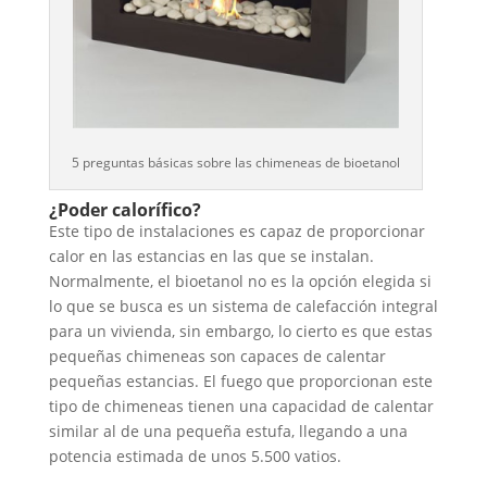
5 preguntas básicas sobre las chimeneas de bioetanol
¿Poder calorífico?
Este tipo de instalaciones es capaz de proporcionar
calor en las estancias en las que se instalan.
Normalmente, el bioetanol no es la opción elegida si
lo que se busca es un sistema de calefacción integral
para un vivienda, sin embargo, lo cierto es que estas
pequeñas chimeneas son capaces de calentar
pequeñas estancias. El fuego que proporcionan este
tipo de chimeneas tienen una capacidad de calentar
similar al de una pequeña estufa, llegando a una
potencia estimada de unos 5.500 vatios.