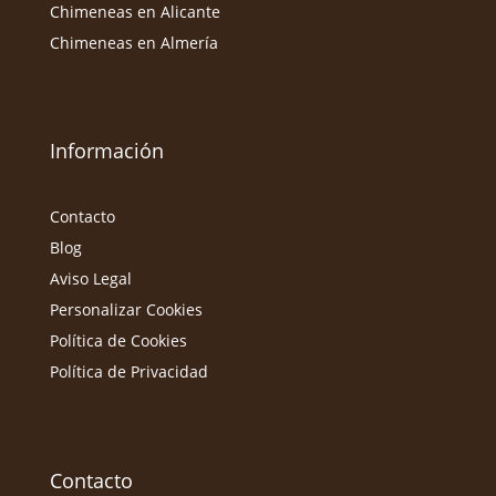
Chimeneas en Alicante
Chimeneas en Almería
Información
Contacto
Blog
Aviso Legal
Personalizar Cookies
Política de Cookies
Política de Privacidad
Contacto