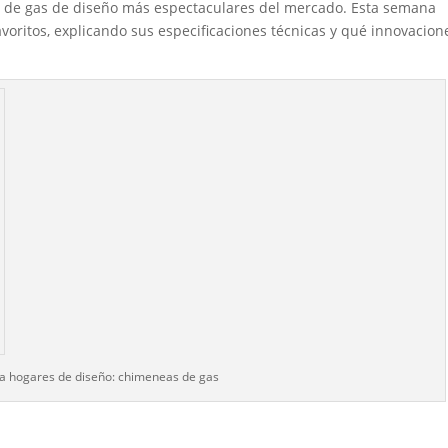
s de gas de diseño más espectaculares del mercado. Esta semana
oritos, explicando sus especificaciones técnicas y qué innovacion
 hogares de diseño: chimeneas de gas