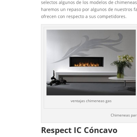
selectos algunos de los modelos de chimenea
haremos un repaso por algunos de nuestros fav
ofrecen con respecto a sus competidores.
ventajas chimeneas gas
Chimeneas para
Respect IC Cóncavo