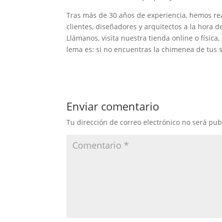
Tras más de 30 años de experiencia, hemos re
clientes, diseñadores y arquitectos a la hora d
Llámanos, visita nuestra tienda online o física
lema es: si no encuentras la chimenea de tus s
Enviar comentario
Tu dirección de correo electrónico no será pub