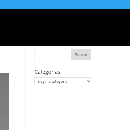
Accesorios
Blog
Contacto
Categorías
Categorías