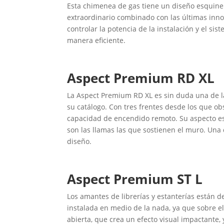
Esta chimenea de gas tiene un diseño esquiner
extraordinario combinado con las últimas inn
controlar la potencia de la instalación y el si
manera eficiente.
Aspect Premium RD XL
La Aspect Premium RD XL es sin duda una de l
su catálogo. Con tres frentes desde los que ob
capacidad de encendido remoto. Su aspecto es
son las llamas las que sostienen el muro. Una 
diseño.
Aspect Premium ST L
Los amantes de librerías y estanterías están
instalada en medio de la nada, ya que sobre e
abierta, que crea un efecto visual impactante, 