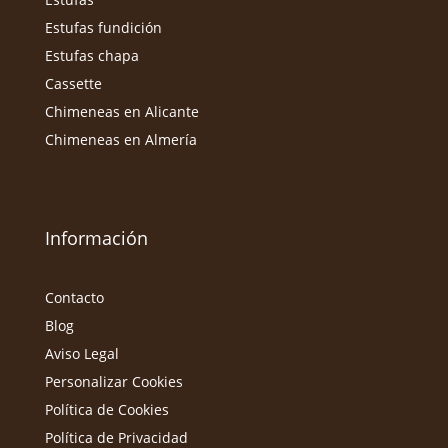
Estufas fundición
Estufas chapa
Cassette
Chimeneas en Alicante
Chimeneas en Almería
Información
Contacto
Blog
Aviso Legal
Personalizar Cookies
Política de Cookies
Política de Privacidad