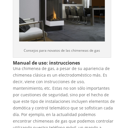
Consejos para novatos de las chimeneas de gas
Manual de uso: instrucciones
Una chimenea de gas, a pesar de su apariencia de
chimenea clásica es un electrodoméstico más. Es
decir, viene con instrucciones de uso,
mantenimiento, etc. Estas no son sólo importantes
por cuestiones de seguridad, sino por el hecho de
que este tipo de instalaciones incluyen elementos de
domótica y control telemático que se sofistican cada
día. Por ejemplo, en la actualidad podemos
encontrar chimeneas de gas que podemos controlar
utilizando nuestro teléfono móvil, un mando a