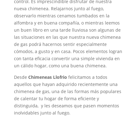
control. Es imprescindible disfrutar de nuestra
nueva chimenea. Relajarnos junto al fuego,
observarlo mientras cenamos tumbados en la
alfombra y en buena compañía, o mientras leemos
un buen libro en una tarde lluviosa son algunas de
las situaciones en las que nuestra nueva chimenea
de gas podrá hacernos sentir especialmente
cómodos, a gusto y en casa. Pocos elementos logran
con tanta eficacia convertir una simple vivienda en
un cálido hogar, como una buena chimenea.
Desde
Chimeneas Llofrio
felicitamos a todos
aquellos que hayan adquirido recientemente una
chimenea de gas, una de las formas más populares
de calentar tu hogar de forma eficiente y
distinguida, y les deseamos que pasen momentos
inolvidables junto al fuego.