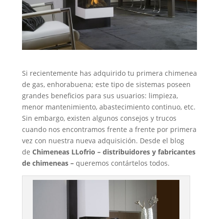
Si recientemente has adquirido tu primera chimenea
de gas, enhorabuena; este tipo de sistemas poseen
grandes beneficios para sus usuarios: limpieza,
menor mantenimiento, abastecimiento continuo, etc.
Sin embargo, existen algunos consejos y trucos
cuando nos encontramos frente a frente por primera
vez con nuestra nueva adquisición. Desde el blog
de
Chimeneas LLofrio
– distribuidores y fabricantes
de chimeneas –
queremos contártelos todos.