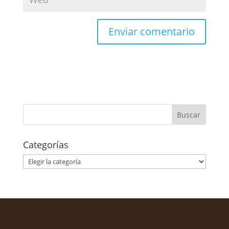
Categorías
Categorías