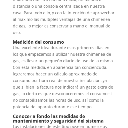
distancia o una consola centralizada en nuestra
casa. Para todo ello, y con la intención de aprovechar
al máximo las múltiples ventajas de una chimenea
de gas, lo mejor es conservar a mano el manual de
uso.
Medición del consumo
Una excelente idea durante esos primeros días en
los que empezamos a utilizar nuestra chimenea de
gas, es llevar un pequeño diario de uso de la misma.
Con esta medida, en apariencia tan concienzuda,
lograremos hacer un cálculo aproximado del
consumo por hora real de nuestra instalación, ya
que si bien la factura nos indicará un gasto extra de
gas, lo cierto es que desconoceremos el consumo si
no contabilizamos las horas de uso, así como la
potencia del aparato durante ese tiempo.
Conocer a fondo las medidas de
mantenimiento y seguridad del sistema
Las instalaciones de este tipo poseen numerosos