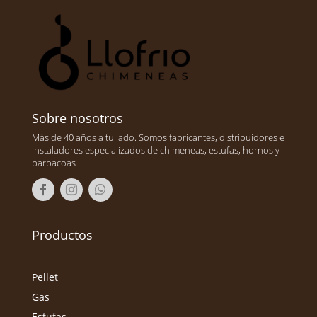
Sobre nosotros
Más de 40 años a tu lado. Somos fabricantes, distribuidores e
instaladores especializados de chimeneas, estufas, hornos y
barbacoas
Productos
Pellet
Gas
Estufas