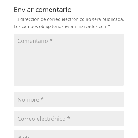
Enviar comentario
Tu dirección de correo electrónico no será publicada.
Los campos obligatorios están marcados con
*