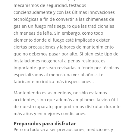
mecanismos de seguridad, testados
concienzudamente y con las últimas innovaciones
tecnológicas a fin de convertir a las chimeneas de
gas en un fuego más seguro que las tradicionales
chimeneas de leña. Sin embargo, como todo
elemento donde el fuego esté implicado existen
ciertas precauciones y labores de mantenimiento
que no debemos pasar por alto. Si bien este tipo de
instalaciones no general a penas residuos, es
importante que sean revisadas a fondo por técnicos
especializados al menos una vez al año –si el
fabricante no indica más inspecciones-.
Manteniendo estas medidas, no sólo evitamos
accidentes, sino que además ampliamos la vida útil
de nuestro aparato, que podremos disfrutar durante
más años y en mejores condiciones.
Preparados para disfrutar
Pero no todo va a ser precauciones, mediciones y