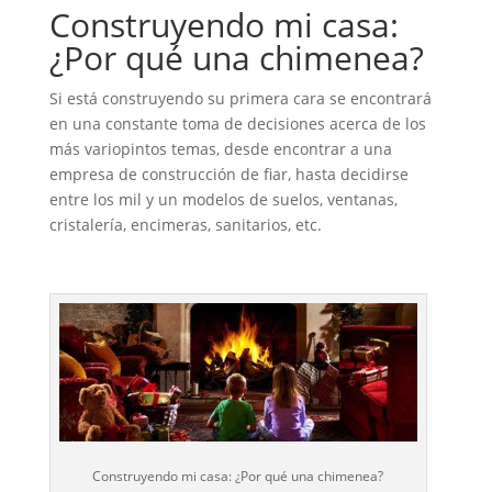
Construyendo mi casa:
¿Por qué una chimenea?
Si está construyendo su primera cara se encontrará
en una constante toma de decisiones acerca de los
más variopintos temas, desde encontrar a una
empresa de construcción de fiar, hasta decidirse
entre los mil y un modelos de suelos, ventanas,
cristalería, encimeras, sanitarios, etc.
Construyendo mi casa: ¿Por qué una chimenea?