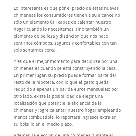
Lo interesante es que por el precio de estas nuevas
chimeneas los consumidores tienen a su alcance no
sólo un elemento útil capaz de calentar nuestro
hogar cuando lo necesitemos, sino también un
elemento de belleza y distinción que nos hace
sentirnos cómodos, seguros y confortables con tan
solo sentarnos cerca.
Y es que el mejor momento para decidirse por una
chimenea es cuando se está construyendo la casa.
En primer lugar, su precio puede formar parte del
resto de la hipoteca, con lo que el gasto queda
reducido a apenas un par de euros mensuales; por
otro lado, existe la posibilidad de elegir una
localización que potencie la eficiencia de la
chimenea y logre calentar nuestro hogar empleando
menos combustible, lo reportará ingresos extra en
su bolsillo en el medio plazo.
Además, la elección de una chimenea durante el