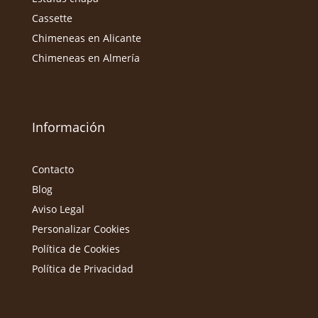
Cassette
Chimeneas en Alicante
Chimeneas en Almería
Información
Contacto
Blog
Aviso Legal
Personalizar Cookies
Política de Cookies
Política de Privacidad