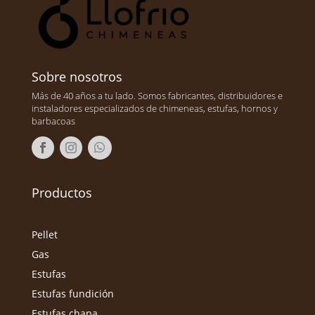
Sobre nosotros
Más de 40 años a tu lado. Somos fabricantes, distribuidores e
instaladores especializados de chimeneas, estufas, hornos y
barbacoas
Productos
Pellet
Gas
Estufas
Estufas fundición
Estufas chapa