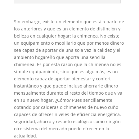
Sin embargo, existe un elemento que está a parte de
los anteriores y que es un elemento de distinción y
belleza en cualquier hogar: la chimenea. No existe
un equipamiento o mobiliario que por menos dinero
sea capaz de aportar de una sola vez la calidez y el
ambiento hogareño que aporta una sencilla
chimenea. Es por esta razón que la chimenea no es
simple equipamiento, sino que es algo más, es un
elemento capaz de aportar bienestar y confort
instantáneo y que puede incluso ahorrarle dinero
mensualmente durante el resto del tiempo que viva
en su nuevo hogar. ¿Cómo? Pues sencillamente
optando por calderas o chimeneas de nuevo cuño
capaces de ofrecer niveles de eficiencia energética,
seguridad, ahorro y respeto ecológico como ningún
otro sistema del mercado puede ofrecer en la
actualidad.