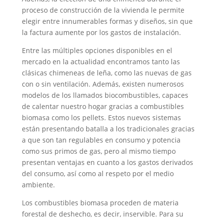
proceso de construcción de la vivienda le permite
elegir entre innumerables formas y diseños, sin que
la factura aumente por los gastos de instalación.
Entre las múltiples opciones disponibles en el
mercado en la actualidad encontramos tanto las
clásicas chimeneas de leña, como las nuevas de gas
con o sin ventilación. Además, existen numerosos
modelos de los llamados biocombustibles, capaces
de calentar nuestro hogar gracias a combustibles
biomasa como los pellets. Estos nuevos sistemas
están presentando batalla a los tradicionales gracias
a que son tan regulables en consumo y potencia
como sus primos de gas, pero al mismo tiempo
presentan ventajas en cuanto a los gastos derivados
del consumo, así como al respeto por el medio
ambiente.
Los combustibles biomasa proceden de materia
forestal de deshecho, es decir, inservible. Para su