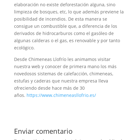
elaboración no existe deforestación alguna, sino
limpieza de bosques, etc, lo que además previene la
posibilidad de incendios. De esta manera se
consigue un combustible que, a diferencia de los
derivados de hidrocarburos como el gasóleo de
algunas calderas o el gas, es renovable y por tanto
ecológico.
Desde Chimeneas Llofrío les animamos visitar
nuestra web y conocer de primera mano los más
novedosos sistemas de calefacción, chimeneas,
estufas y caderas que nuestra empresa lleva
ofreciendo desde hace más de 30
años.
https://www.chimeneasllofrio.es/
Enviar comentario