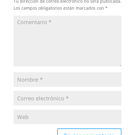
Tu dirección de correo electrónico no será publicada.
Los campos obligatorios están marcados con
*