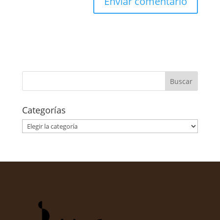
Categorías
Categorías