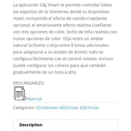
La aplicación C&J Smart te permite controlar todos
los aspectos de la chimenea desde tu dispositivo
móvil, incluyendo el efecto de sonido crepitante
opcional, el emocionante efecto realista LiveFlame
con tres opciones de color, lecho de leña realista con
nueve opciones de color. Elija entre un ámbar
natural brillante o elija entre 8 tonos adicionales
para adaptarse a su estado de ánimo; todo se
configura fácilmente con el control remoto. Incluso
puede configurar los colores para que cambien
gradualmente de un tono a otro
DESCARGABLES:
Manual
Categories:
Chimeneas eléctricas
,
Eléctricos
Description