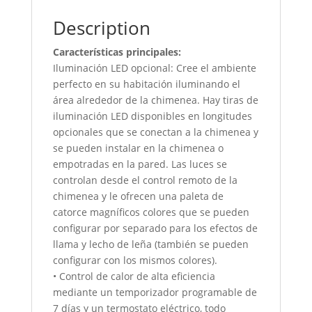
Description
Características principales:
Iluminación LED opcional: Cree el ambiente
perfecto en su habitación iluminando el
área alrededor de la chimenea. Hay tiras de
iluminación LED disponibles en longitudes
opcionales que se conectan a la chimenea y
se pueden instalar en la chimenea o
empotradas en la pared. Las luces se
controlan desde el control remoto de la
chimenea y le ofrecen una paleta de
catorce magníficos colores que se pueden
configurar por separado para los efectos de
llama y lecho de leña (también se pueden
configurar con los mismos colores).
• Control de calor de alta eficiencia
mediante un temporizador programable de
7 días y un termostato eléctrico, todo