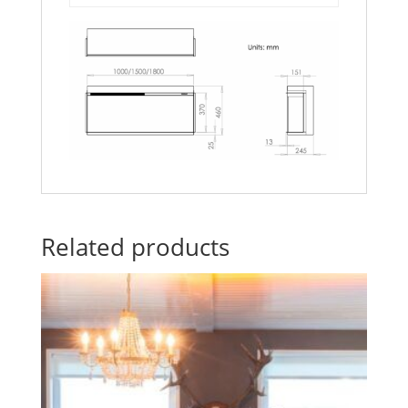
Related products