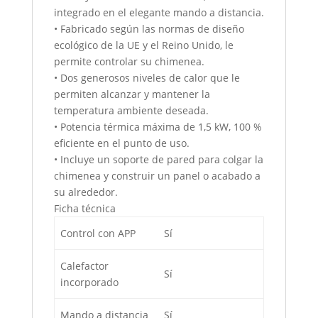
integrado en el elegante mando a distancia.
• ​​Fabricado según las normas de diseño
ecológico de la UE y el Reino Unido, le
permite controlar su chimenea.
• Dos generosos niveles de calor que le
permiten alcanzar y mantener la
temperatura ambiente deseada.
• Potencia térmica máxima de 1,5 kW, 100 %
eficiente en el punto de uso.
• Incluye un soporte de pared para colgar la
chimenea y construir un panel o acabado a
su alrededor.
Ficha técnica
Control con APP
Sí
Calefactor
Sí
incorporado
Mando a distancia
Sí