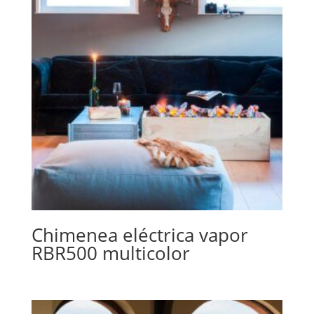
Chimenea eléctrica vapor
RBR500 multicolor