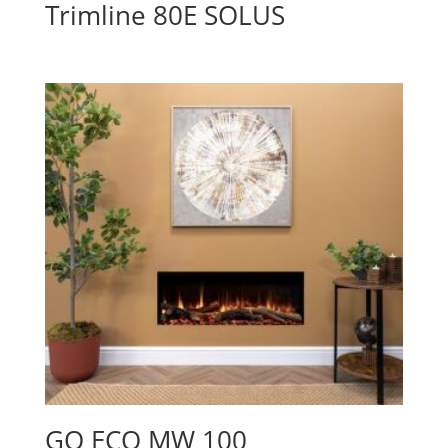
Trimline 80E SOLUS
GO ECO MW 100