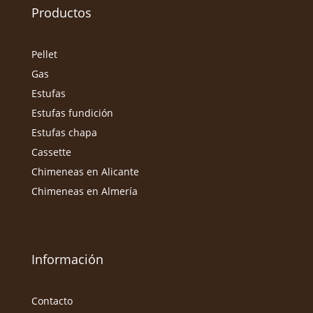
Productos
Pellet
Gas
Estufas
Estufas fundición
Estufas chapa
Cassette
Chimeneas en Alicante
Chimeneas en Almería
Información
Contacto