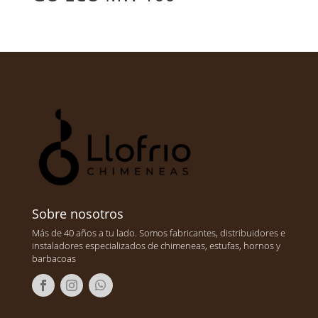
Sobre nosotros
Más de 40 años a tu lado. Somos fabricantes, distribuidores e
instaladores especializados de chimeneas, estufas, hornos y
barbacoas