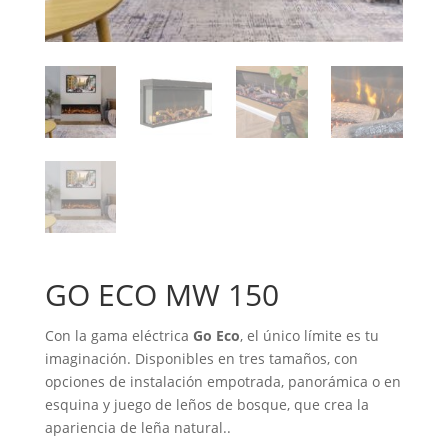
GO ECO MW 150
Con la gama eléctrica
Go Eco
, el único límite es tu
imaginación. Disponibles en tres tamaños, con
opciones de instalación empotrada, panorámica o en
esquina y juego de leños de bosque, que crea la
apariencia de leña natural..