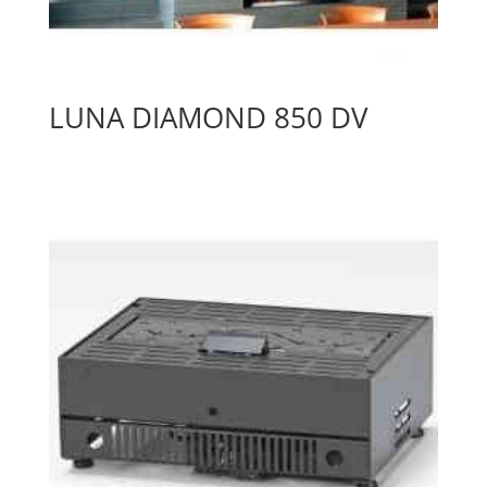
LUNA DIAMOND 850 DV