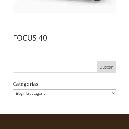
FOCUS 40
Categorías
Categorías