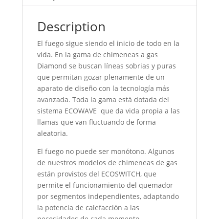
Description
El fuego sigue siendo el inicio de todo en la
vida. En la gama de chimeneas a gas
Diamond se buscan líneas sobrias y puras
que permitan gozar plenamente de un
aparato de diseño con la tecnología más
avanzada. Toda la gama está dotada del
sistema ECOWAVE que da vida propia a las
llamas que van fluctuando de forma
aleatoria.
El fuego no puede ser monótono. Algunos
de nuestros modelos de chimeneas de gas
están provistos del ECOSWITCH, que
permite el funcionamiento del quemador
por segmentos independientes, adaptando
la potencia de calefacción a las
necesidades de cada momento.