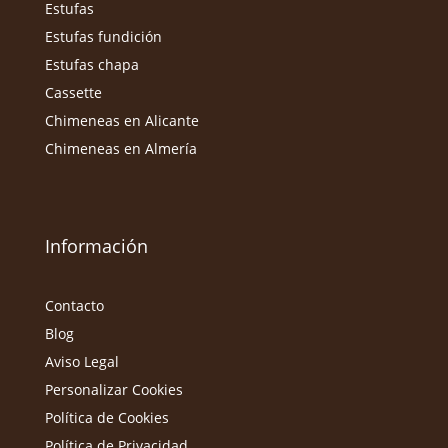
Estufas
Estufas fundición
Estufas chapa
Cassette
Chimeneas en Alicante
Chimeneas en Almería
Información
Contacto
Blog
Aviso Legal
Personalizar Cookies
Política de Cookies
Política de Privacidad