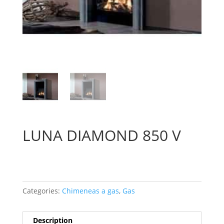
LUNA DIAMOND 850 V
Categories:
Chimeneas a gas
,
Gas
Description