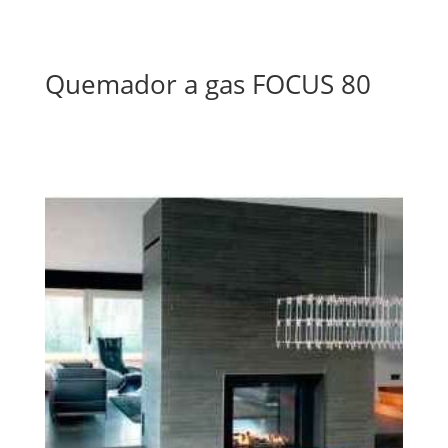
Quemador a gas FOCUS 80