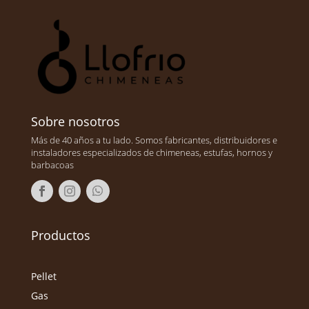
Sobre nosotros
Más de 40 años a tu lado. Somos fabricantes, distribuidores e
instaladores especializados de chimeneas, estufas, hornos y
barbacoas
Productos
Pellet
Gas