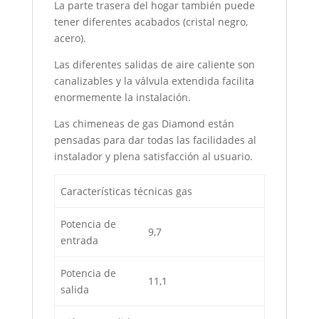
La parte trasera del hogar también puede
tener diferentes acabados (cristal negro,
acero).
Las diferentes salidas de aire caliente son
canalizables y la válvula extendida facilita
enormemente la instalación.
Las chimeneas de gas Diamond están
pensadas para dar todas las facilidades al
instalador y plena satisfacción al usuario.
Características técnicas gas
Potencia de
9,7
entrada
Potencia de
11,1
salida