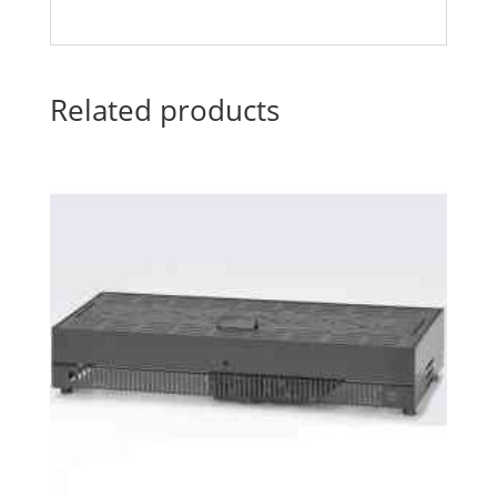
Related products