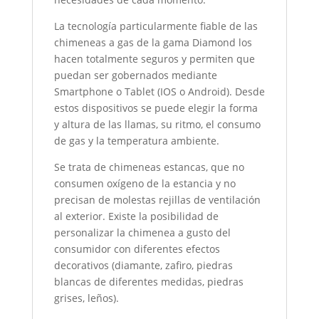
La tecnología particularmente fiable de las
chimeneas a gas de la gama Diamond los
hacen totalmente seguros y permiten que
puedan ser gobernados mediante
Smartphone o Tablet (IOS o Android). Desde
estos dispositivos se puede elegir la forma
y altura de las llamas, su ritmo, el consumo
de gas y la temperatura ambiente.
Se trata de chimeneas estancas, que no
consumen oxígeno de la estancia y no
precisan de molestas rejillas de ventilación
al exterior. Existe la posibilidad de
personalizar la chimenea a gusto del
consumidor con diferentes efectos
decorativos (diamante, zafiro, piedras
blancas de diferentes medidas, piedras
grises, leños).