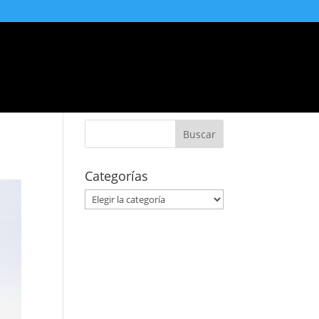
Accesorios
Blog
Contacto
Categorías
Categorías