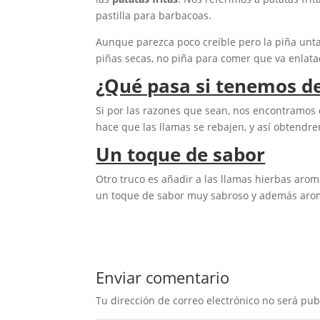
pastilla para barbacoas.
Aunque parezca poco creíble pero la piña unta
piñas secas, no piña para comer que va enlata
¿Qué pasa si tenemos d
Si por las razones que sean, nos encontramos 
hace que las llamas se rebajen, y así obtendr
Un toque de sabor
Otro truco es añadir a las llamas hierbas arom
un toque de sabor muy sabroso y además arom
Enviar comentario
Tu dirección de correo electrónico no será pub