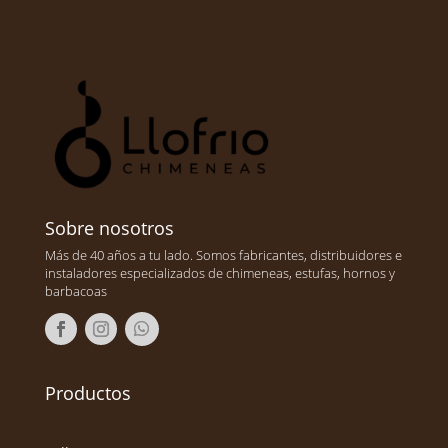
Sobre nosotros
Más de 40 años a tu lado. Somos fabricantes, distribuidores e
instaladores especializados de chimeneas, estufas, hornos y
barbacoas
Productos