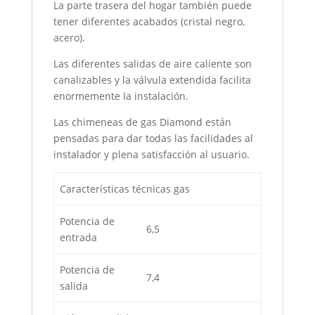
La parte trasera del hogar también puede
tener diferentes acabados (cristal negro,
acero).
Las diferentes salidas de aire caliente son
canalizables y la válvula extendida facilita
enormemente la instalación.
Las chimeneas de gas Diamond están
pensadas para dar todas las facilidades al
instalador y plena satisfacción al usuario.
Características técnicas gas
Potencia de
6,5
entrada
Potencia de
7,4
salida