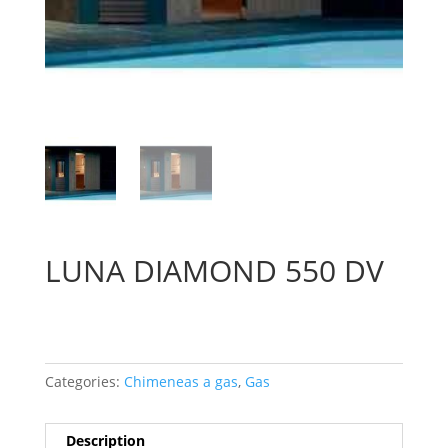
LUNA DIAMOND 550 DV
Categories:
Chimeneas a gas
,
Gas
Description