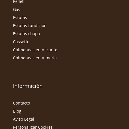
Pellet
Gas
Estufas
Estufas fundición
Estufas chapa
Cassette
Chimeneas en Alicante
Chimeneas en Almería
Información
Contacto
Blog
Aviso Legal
Personalizar Cookies