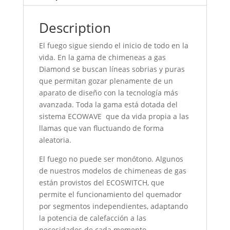
Description
El fuego sigue siendo el inicio de todo en la
vida. En la gama de chimeneas a gas
Diamond se buscan líneas sobrias y puras
que permitan gozar plenamente de un
aparato de diseño con la tecnología más
avanzada. Toda la gama está dotada del
sistema ECOWAVE que da vida propia a las
llamas que van fluctuando de forma
aleatoria.
El fuego no puede ser monótono. Algunos
de nuestros modelos de chimeneas de gas
están provistos del ECOSWITCH, que
permite el funcionamiento del quemador
por segmentos independientes, adaptando
la potencia de calefacción a las
necesidades de cada momento.