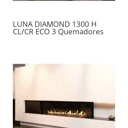
LUNA DIAMOND 1300 H
CL/CR ECO 3 Quemadores