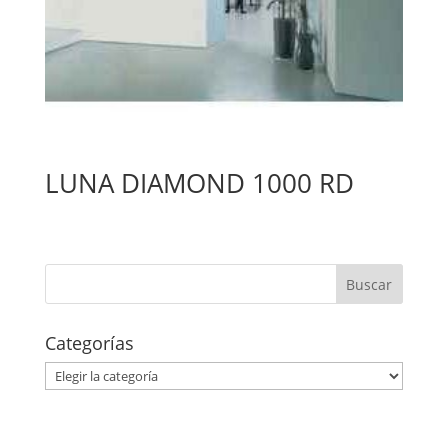
LUNA DIAMOND 1000 RD
Categorías
Categorías