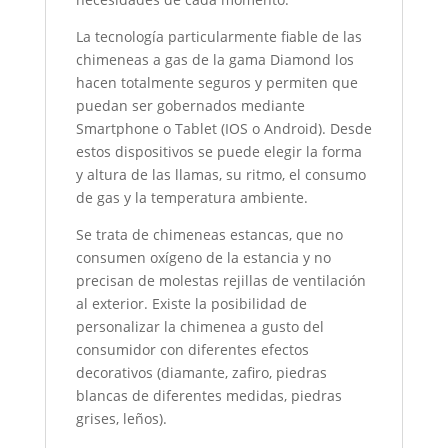
La tecnología particularmente fiable de las
chimeneas a gas de la gama Diamond los
hacen totalmente seguros y permiten que
puedan ser gobernados mediante
Smartphone o Tablet (IOS o Android). Desde
estos dispositivos se puede elegir la forma
y altura de las llamas, su ritmo, el consumo
de gas y la temperatura ambiente.
Se trata de chimeneas estancas, que no
consumen oxígeno de la estancia y no
precisan de molestas rejillas de ventilación
al exterior. Existe la posibilidad de
personalizar la chimenea a gusto del
consumidor con diferentes efectos
decorativos (diamante, zafiro, piedras
blancas de diferentes medidas, piedras
grises, leños).