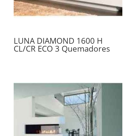
LUNA DIAMOND 1600 H
CL/CR ECO 3 Quemadores